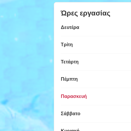
Ώρες εργασίας
Δευτέρα
Τρίτη
Τετάρτη
Πέμπτη
Παρασκευή
Σάββατο
Κυριακή