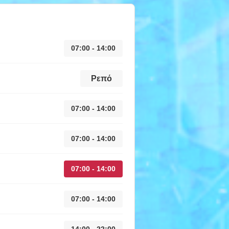
07:00 - 14:00
Ρεπό
07:00 - 14:00
07:00 - 14:00
07:00 - 14:00
07:00 - 14:00
14:00 - 22:00