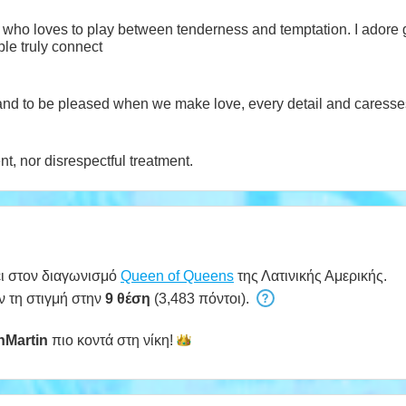
irl who loves to play between tenderness and temptation. I adore
le truly connect
d and to be pleased when we make love, every detail and caresse
nt, nor disrespectful treatment.
ι στον διαγωνισμό
Queen of Queens
της Λατινικής Αμερικής.
ν τη στιγμή στην
9 θέση
(3,483 πόντοι).
nMartin
πιο κοντά στη
νίκη!