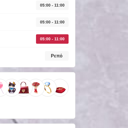
05:00 - 11:00
05:00 - 11:00
05:00 - 11:00
Ρεπό