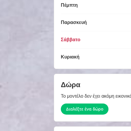
Πέμπτη
Παρασκευή
Σάββατο
Κυριακή
Δώρα
Το μοντέλο δεν έχει ακόμη εικονικ
Διαλέξτε ένα δώρο