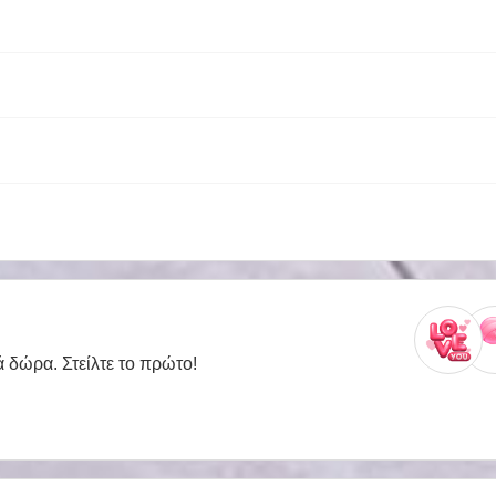
ά δώρα. Στείλτε το πρώτο!