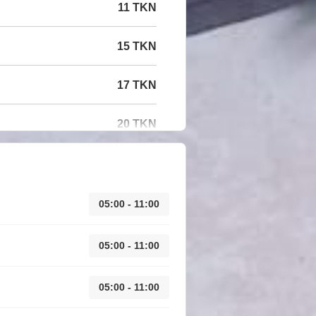
11 TKN
15 TKN
17 TKN
20 TKN
05:00 - 11:00
05:00 - 11:00
05:00 - 11:00