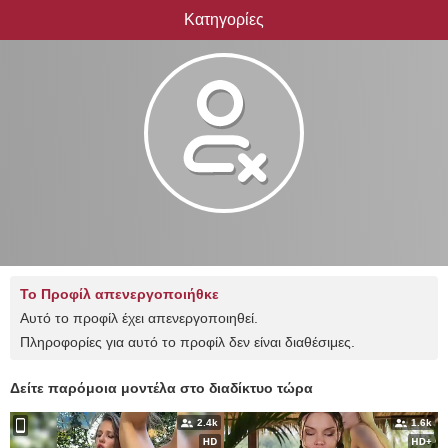
Κατηγορίες
Το Προφίλ απενεργοποιήθκε
Αυτό το προφίλ έχει απενεργοποιηθεί.
Πληροφορίες για αυτό το προφίλ δεν είναι διαθέσιμες.
Δείτε παρόμοια μοντέλα στο διαδίκτυο τώρα
2.4k
1.6k