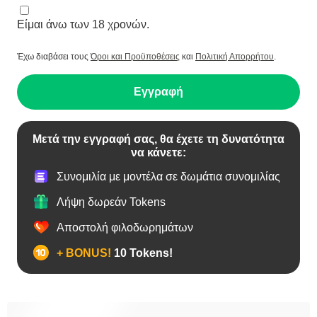
Είμαι άνω των 18 χρονών.
Έχω διαβάσει τους
Όροι και Προϋποθέσεις
και
Πολιτική Απορρήτου
.
Εγγραφή
Μετά την εγγραφή σας, θα έχετε τη δυνατότητα
να κάνετε:
Συνομιλία με μοντέλα σε δωμάτια συνομιλίας
Λήψη δωρεάν Tokens
Αποστολή φιλοδωρημάτων
+ BONUS!
10 Tokens!
BBW