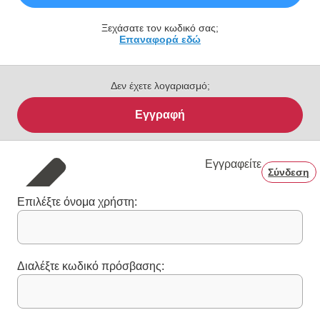
Ξεχάσατε τον κωδικό σας;
Επαναφορά εδώ
Δεν έχετε λογαριασμό;
Εγγραφή
Εγγραφείτε
Σύνδεση
Επιλέξτε όνομα χρήστη:
Διαλέξτε κωδικό πρόσβασης: