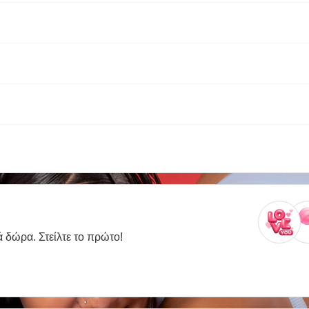
ά δώρα. Στείλτε το πρώτο!