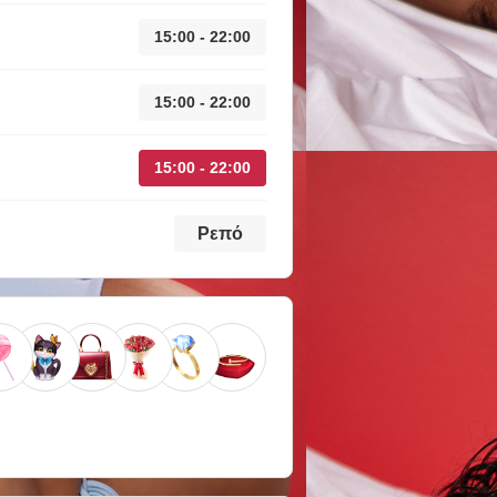
15:00 - 22:00
15:00 - 22:00
15:00 - 22:00
Ρεπό