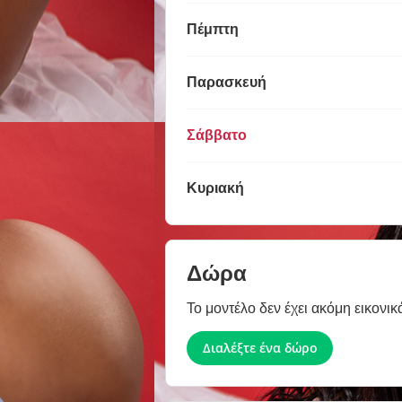
Πέμπτη
Παρασκευή
Σάββατο
Κυριακή
Δώρα
Το μοντέλο δεν έχει ακόμη εικονικ
Διαλέξτε ένα δώρο