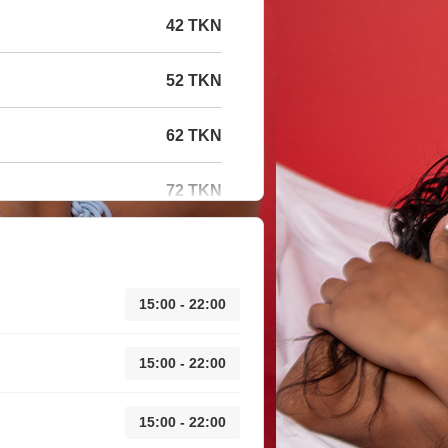
42 TKN
52 TKN
62 TKN
72 TKN
15:00 - 22:00
15:00 - 22:00
15:00 - 22:00