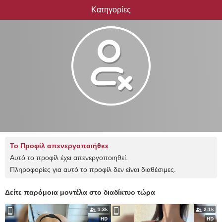
Κατηγορίες
Το Προφίλ απενεργοποιήθκε
Αυτό το προφίλ έχει απενεργοποιηθεί.
Πληροφορίες για αυτό το προφίλ δεν είναι διαθέσιμες.
Δείτε παρόμοια μοντέλα στο διαδίκτυο τώρα
1.3k
2.1k