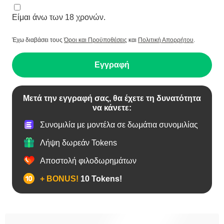
Είμαι άνω των 18 χρονών.
Έχω διαβάσει τους
Όροι και Προϋποθέσεις
και
Πολιτική Απορρήτου
.
Εγγραφή
Μετά την εγγραφή σας, θα έχετε τη δυνατότητα
να κάνετε:
Συνομιλία με μοντέλα σε δωμάτια συνομιλίας
Λήψη δωρεάν Tokens
Αποστολή φιλοδωρημάτων
+ BONUS!
10 Tokens!
BBW