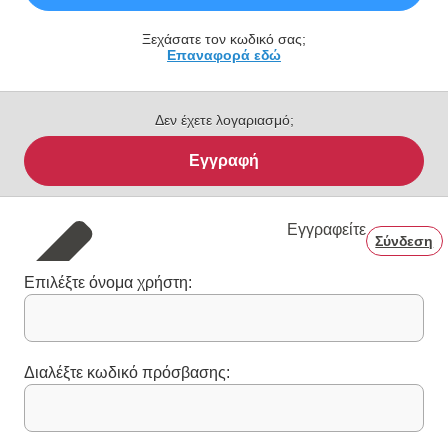
Ξεχάσατε τον κωδικό σας;
Επαναφορά εδώ
Δεν έχετε λογαριασμό;
Εγγραφή
Εγγραφείτε
Σύνδεση
Επιλέξτε όνομα χρήστη:
Διαλέξτε κωδικό πρόσβασης: