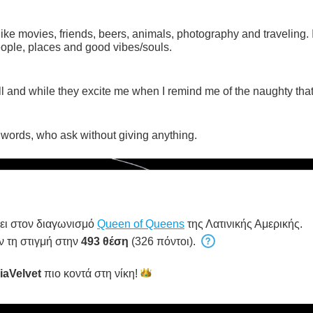
s like movies, friends, beers, animals, photography and traveling. 
ople, places and good vibes/souls.
ell and while they excite me when I remind me of the naughty that
words, who ask without giving anything.
ει στον διαγωνισμό
Queen of Queens
της Λατινικής Αμερικής.
ν τη στιγμή στην
493 θέση
(326 πόντοι).
iaVelvet
πιο κοντά στη
νίκη!