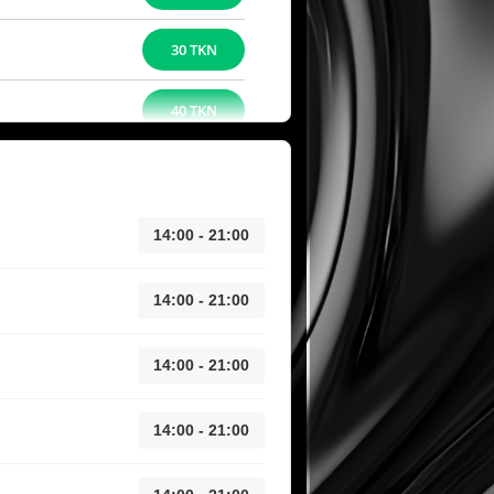
30 TKN
40 TKN
14:00 - 21:00
14:00 - 21:00
14:00 - 21:00
14:00 - 21:00